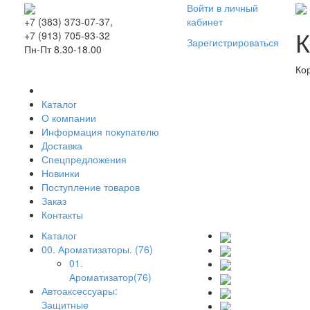
Войти в личный
кабинет
+7 (383) 373-07-37,
К
+7 (913) 705-93-32
Зарегистрироваться
Пн-Пт 8.30-18.00
Ко
Каталог
О компании
Информация покупателю
Доставка
Спецпредложения
Новинки
Поступление товаров
Заказ
Контакты
Каталог
00. Ароматизаторы. (76)
01.
Ароматизатор(76)
Автоаксессуары:
Защитные