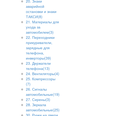
20. Знаки
аварийной
остановки и знаки
ТАКСИ(8)
21. Материалы для
ухода за
автомобилем(3)
22. Переходники
прикуриватели,
зарядные для
телефона,
инверторы(39)
23. Держатели
телефона(13)
24. Вентиляторы(4)
25. Компрессоры
(7)
26. Сигналы
автомобильные(19)
27. Сирены(3)
28. Зеркала
автомобильные(25)
30. Ручки на двери,