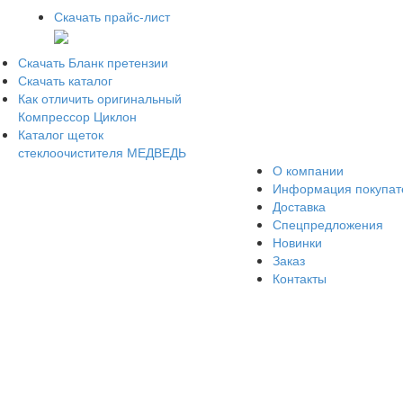
Скачать прайс-лист
Скачать Бланк претензии
Скачать каталог
Как отличить оригинальный
Компрессор Циклон
Каталог щеток
стеклоочистителя МЕДВЕДЬ
О компании
Информация покупа
Доставка
Спецпредложения
Новинки
Заказ
Контакты