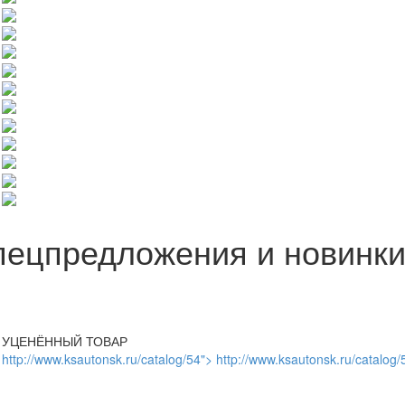
пецпредложения и новинк
УЦЕНЁННЫЙ ТОВАР
http://www.ksautonsk.ru/catalog/54"> http://www.ksautonsk.ru/catalog/