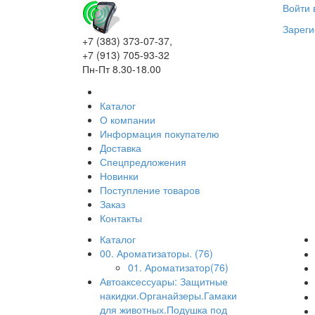
Войти 
Зареги
+7 (383) 373-07-37,
+7 (913) 705-93-32
Пн-Пт 8.30-18.00
Каталог
О компании
Информация покупателю
Доставка
Спецпредложения
Новинки
Поступление товаров
Заказ
Контакты
Каталог
00. Ароматизаторы. (76)
01. Ароматизатор(76)
Автоаксессуары: Защитные
накидки.Органайзеры.Гамаки
для животных.Подушка под