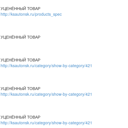
УЦЕНЁННЫЙ ТОВАР
http://ksautonsk.ru/products_spec
УЦЕНЁННЫЙ ТОВАР
УЦЕНЁННЫЙ ТОВАР
http://ksautonsk.ru/category/show-by-category/421
УЦЕНЁННЫЙ ТОВАР
http://ksautonsk.ru/category/show-by-category/421
УЦЕНЁННЫЙ ТОВАР
http://ksautonsk.ru/category/show-by-category/421