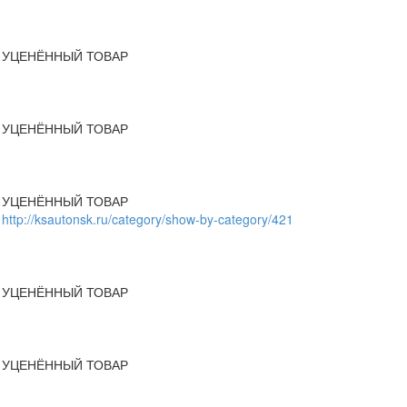
УЦЕНЁННЫЙ ТОВАР
УЦЕНЁННЫЙ ТОВАР
УЦЕНЁННЫЙ ТОВАР
http://ksautonsk.ru/category/show-by-category/421
УЦЕНЁННЫЙ ТОВАР
УЦЕНЁННЫЙ ТОВАР