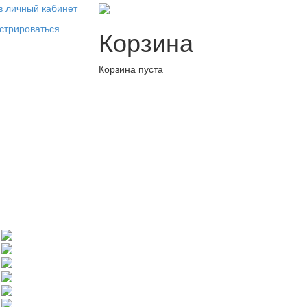
в личный кабинет
стрироваться
Корзина
Корзина пуста