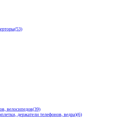
ерторы(53)
ов, велосипедов(39)
плетки, держатели телефонов, ведра)(6)