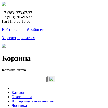
+7 (383) 373-07-37,
+7 (913) 705-93-32
Пн-Пт 8.30-18.00
Войти в личный кабинет
Зарегистрироваться
Корзина
Корзина пуста
Каталог
О компании
Информация покупателю
Доставка