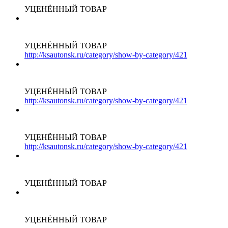
УЦЕНЁННЫЙ ТОВАР
УЦЕНЁННЫЙ ТОВАР
http://ksautonsk.ru/category/show-by-category/421
УЦЕНЁННЫЙ ТОВАР
http://ksautonsk.ru/category/show-by-category/421
УЦЕНЁННЫЙ ТОВАР
http://ksautonsk.ru/category/show-by-category/421
УЦЕНЁННЫЙ ТОВАР
УЦЕНЁННЫЙ ТОВАР