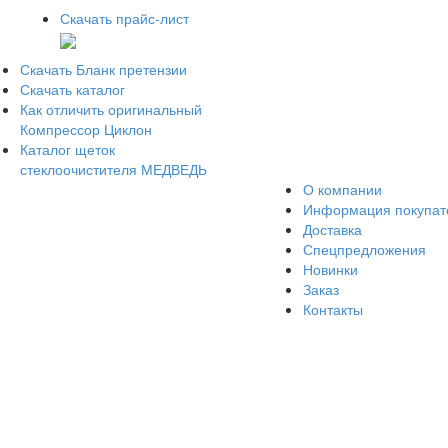
Скачать прайс-лист
Скачать Бланк претензии
Скачать каталог
Как отличить оригинальный
Компрессор Циклон
Каталог щеток
стеклоочистителя МЕДВЕДЬ
О компании
Информация покупа
Доставка
Спецпредложения
Новинки
Заказ
Контакты