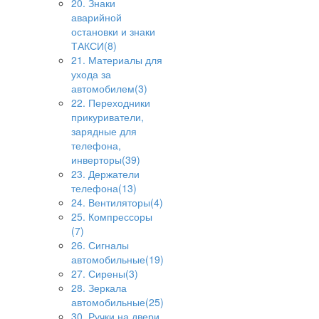
20. Знаки
аварийной
остановки и знаки
ТАКСИ(8)
21. Материалы для
ухода за
автомобилем(3)
22. Переходники
прикуриватели,
зарядные для
телефона,
инверторы(39)
23. Держатели
телефона(13)
24. Вентиляторы(4)
25. Компрессоры
(7)
26. Сигналы
автомобильные(19)
27. Сирены(3)
28. Зеркала
автомобильные(25)
30. Ручки на двери,