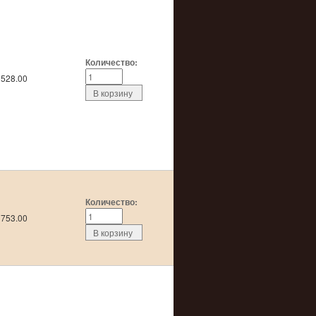
Количество:
528.00
Количество:
753.00