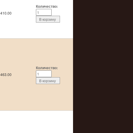
Количество:
410.00
Количество:
463.00