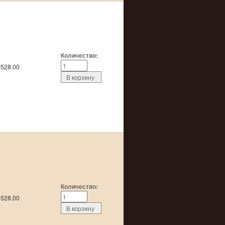
Количество:
528.00
Количество:
528.00