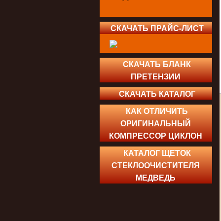
СКАЧАТЬ ПРАЙС-ЛИСТ
СКАЧАТЬ БЛАНК
ПРЕТЕНЗИИ
СКАЧАТЬ КАТАЛОГ
КАК ОТЛИЧИТЬ
ОРИГИНАЛЬНЫЙ
КОМПРЕССОР ЦИКЛОН
КАТАЛОГ ЩЕТОК
СТЕКЛООЧИСТИТЕЛЯ
МЕДВЕДЬ