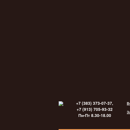
+7 (383) 373-07-37,
В
+7 (913) 705-93-32
З
Пн-Пт 8.30-18.00