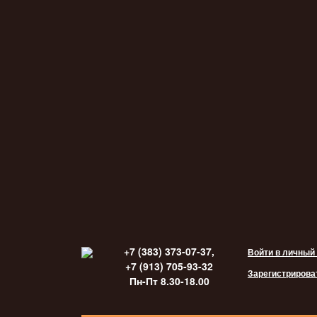
+7 (383) 373-07-37,
Войти в личный
+7 (913) 705-93-32
Зарегистрирова
Пн-Пт 8.30-18.00