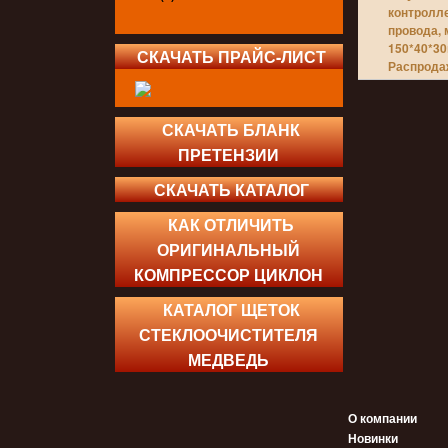
контролл
провода, 
150*40*30
СКАЧАТЬ ПРАЙС-ЛИСТ
Распрода
СКАЧАТЬ БЛАНК
ПРЕТЕНЗИИ
СКАЧАТЬ КАТАЛОГ
КАК ОТЛИЧИТЬ
ОРИГИНАЛЬНЫЙ
КОМПРЕССОР ЦИКЛОН
КАТАЛОГ ЩЕТОК
СТЕКЛООЧИСТИТЕЛЯ
МЕДВЕДЬ
О компании
Новинки