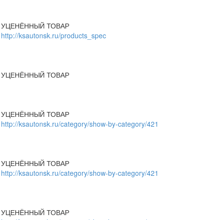
УЦЕНЁННЫЙ ТОВАР
http://ksautonsk.ru/products_spec
УЦЕНЁННЫЙ ТОВАР
УЦЕНЁННЫЙ ТОВАР
http://ksautonsk.ru/category/show-by-category/421
УЦЕНЁННЫЙ ТОВАР
http://ksautonsk.ru/category/show-by-category/421
УЦЕНЁННЫЙ ТОВАР