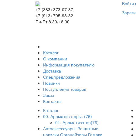
Войти 
+7 (383) 373-07-37,
Зареги
+7 (913) 705-93-32
Пн-Пт 8.30-18.00
Каталог
О компании
Информация покупателю
Доставка
Спецпредложения
Новинки
Поступление товаров
Заказ
Контакты
Каталог
00. Ароматизаторы. (76)
01. Ароматизатор(76)
Автоаксессуары: Защитные
накидки.Органайзеры.Гамаки