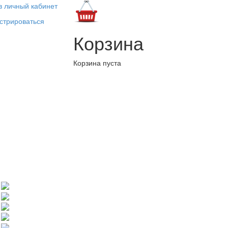
в личный кабинет
стрироваться
Корзина
Корзина пуста