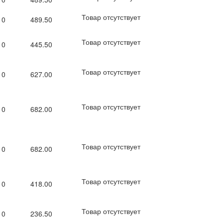
Товар отсутствует
0
489.50
Товар отсутствует
0
445.50
Товар отсутствует
0
627.00
Товар отсутствует
0
682.00
Товар отсутствует
0
682.00
Товар отсутствует
0
418.00
Товар отсутствует
0
236.50