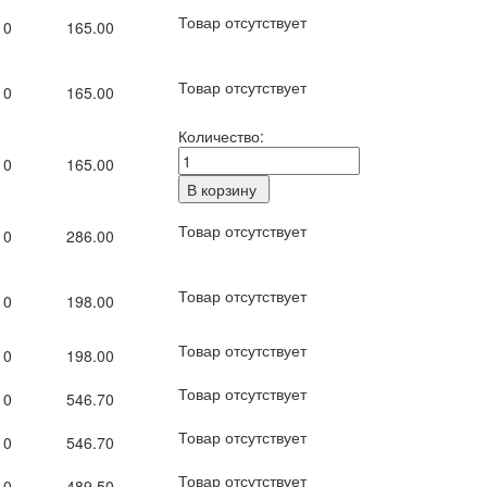
Товар отсутствует
0
165.00
Товар отсутствует
0
165.00
Количество:
0
165.00
Товар отсутствует
0
286.00
Товар отсутствует
0
198.00
Товар отсутствует
0
198.00
Товар отсутствует
0
546.70
Товар отсутствует
0
546.70
Товар отсутствует
0
489.50