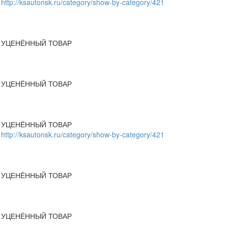
http://ksautonsk.ru/category/show-by-category/421
УЦЕНЁННЫЙ ТОВАР
УЦЕНЁННЫЙ ТОВАР
УЦЕНЁННЫЙ ТОВАР
http://ksautonsk.ru/category/show-by-category/421
УЦЕНЁННЫЙ ТОВАР
УЦЕНЁННЫЙ ТОВАР