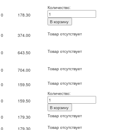
Количество:
0
178.30
Товар отсутствует
0
374.00
Товар отсутствует
0
643.50
Товар отсутствует
0
704.00
Товар отсутствует
0
159.50
Количество:
0
159.50
Товар отсутствует
0
179.30
Товар отсутствует
0
179.30