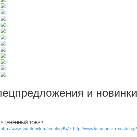
пецпредложения и новинк
УЦЕНЁННЫЙ ТОВАР
http://www.ksautonsk.ru/catalog/54"> http://www.ksautonsk.ru/catalog/