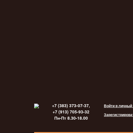
+7 (383) 373-07-37,
Войти в личный
+7 (913) 705-93-32
Зарегистрирова
Пн-Пт 8.30-18.00