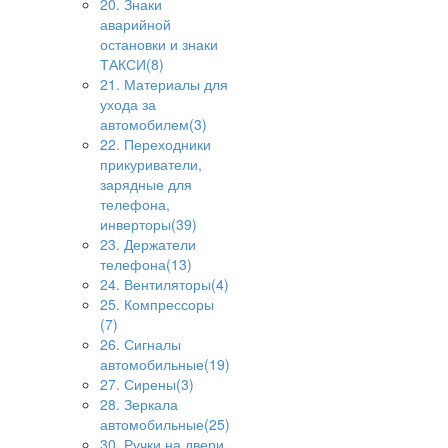
20. Знаки
аварийной
остановки и знаки
ТАКСИ(8)
21. Материалы для
ухода за
автомобилем(3)
22. Переходники
прикуриватели,
зарядные для
телефона,
инверторы(39)
23. Держатели
телефона(13)
24. Вентиляторы(4)
25. Компрессоры
(7)
26. Сигналы
автомобильные(19)
27. Сирены(3)
28. Зеркала
автомобильные(25)
30. Ручки на двери,