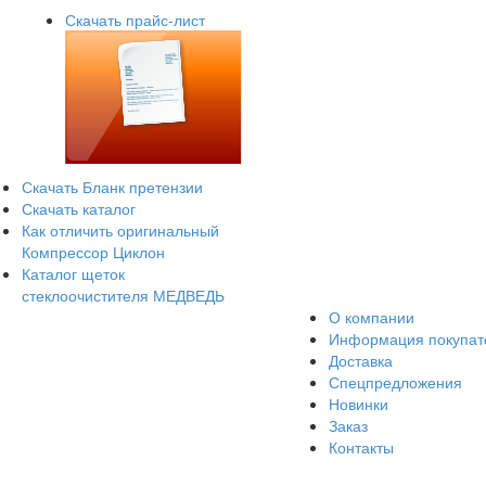
Скачать прайс-лист
Скачать Бланк претензии
Скачать каталог
Как отличить оригинальный
Компрессор Циклон
Каталог щеток
стеклоочистителя МЕДВЕДЬ
О компании
Информация покупа
Доставка
Спецпредложения
Новинки
Заказ
Контакты