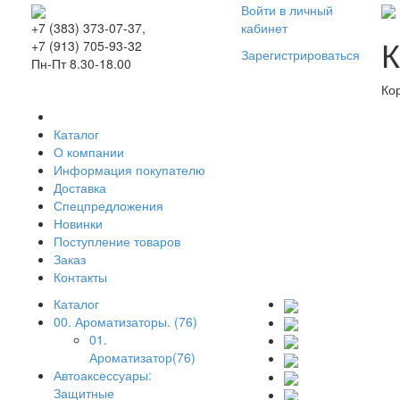
Войти в личный
кабинет
+7 (383) 373-07-37,
К
+7 (913) 705-93-32
Зарегистрироваться
Пн-Пт 8.30-18.00
Ко
Каталог
О компании
Информация покупателю
Доставка
Спецпредложения
Новинки
Поступление товаров
Заказ
Контакты
Каталог
00. Ароматизаторы. (76)
01.
Ароматизатор(76)
Автоаксессуары:
Защитные