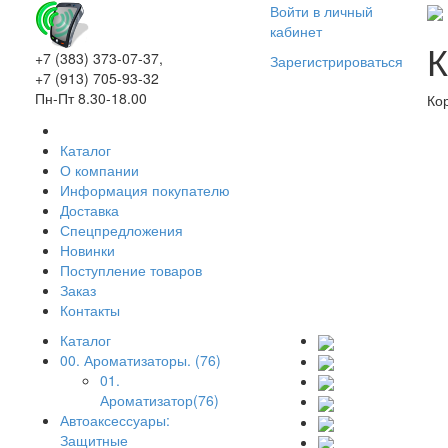
Войти в личный
кабинет
К
+7 (383) 373-07-37,
Зарегистрироваться
+7 (913) 705-93-32
Пн-Пт 8.30-18.00
Ко
Каталог
О компании
Информация покупателю
Доставка
Спецпредложения
Новинки
Поступление товаров
Заказ
Контакты
Каталог
00. Ароматизаторы. (76)
01.
Ароматизатор(76)
Автоаксессуары:
Защитные