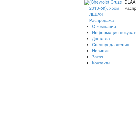
(Chevrolet Cruze
DLAA
2013-on), хром
Расп
ЛЕВАЯ
Распродажа
О компании
Информация покупа
Доставка
Спецпредложения
Новинки
Заказ
Контакты