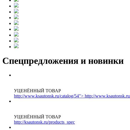
Спецпредложения и новинки
УЦЕНЁННЫЙ ТОВАР
http://www.ksautonsk.ru/catalog/54"> http://www.ksautonsk.ru
УЦЕНЁННЫЙ ТОВАР
http://ksautonsk.ru/products_spec