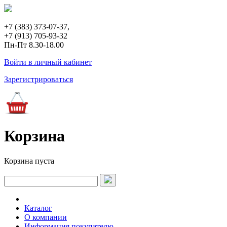
+7 (383) 373-07-37,
+7 (913) 705-93-32
Пн-Пт 8.30-18.00
Войти в личный кабинет
Зарегистрироваться
Корзина
Корзина пуста
Каталог
О компании
Информация покупателю