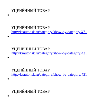
УЦЕНЁННЫЙ ТОВАР
УЦЕНЁННЫЙ ТОВАР
http://ksautonsk.ru/category/show-by-category/421
УЦЕНЁННЫЙ ТОВАР
http://ksautonsk.ru/category/show-by-category/421
УЦЕНЁННЫЙ ТОВАР
http://ksautonsk.ru/category/show-by-category/421
УЦЕНЁННЫЙ ТОВАР