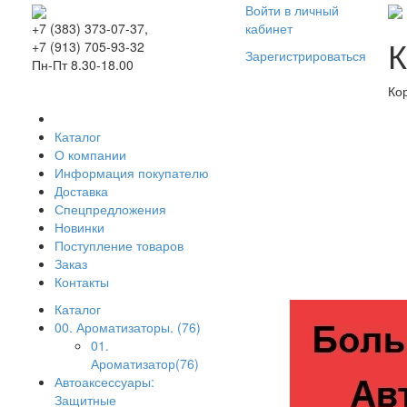
Войти в личный
кабинет
+7 (383) 373-07-37,
К
+7 (913) 705-93-32
Зарегистрироваться
Пн-Пт 8.30-18.00
Ко
Каталог
О компании
Информация покупателю
Доставка
Спецпредложения
Новинки
Поступление товаров
Заказ
Контакты
Каталог
00. Ароматизаторы. (76)
01.
Ароматизатор(76)
Автоаксессуары:
Защитные