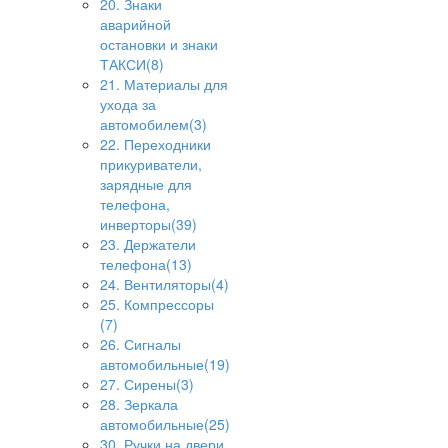
20. Знаки
аварийной
остановки и знаки
ТАКСИ(8)
21. Материалы для
ухода за
автомобилем(3)
22. Переходники
прикуриватели,
зарядные для
телефона,
инверторы(39)
23. Держатели
телефона(13)
24. Вентиляторы(4)
25. Компрессоры
(7)
26. Сигналы
автомобильные(19)
27. Сирены(3)
28. Зеркала
автомобильные(25)
30. Ручки на двери,