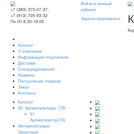
Войти в личный
кабинет
+7 (383) 373-07-37,
К
+7 (913) 705-93-32
Зарегистрироваться
Пн-Пт 8.30-18.00
Ко
Каталог
О компании
Информация покупателю
Доставка
Спецпредложения
Новинки
Поступление товаров
Заказ
Контакты
Каталог
00. Ароматизаторы. (76)
01.
Ароматизатор(76)
Автоаксессуары:
Защитные