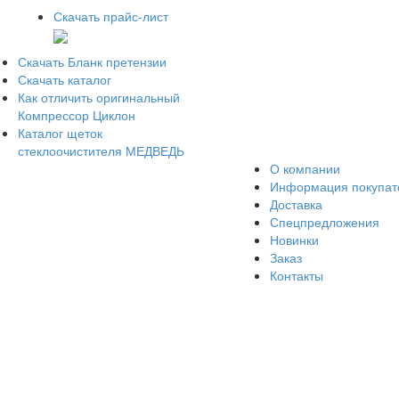
Скачать прайс-лист
Скачать Бланк претензии
Скачать каталог
Как отличить оригинальный
Компрессор Циклон
Каталог щеток
стеклоочистителя МЕДВЕДЬ
О компании
Информация покупа
Доставка
Спецпредложения
Новинки
Заказ
Контакты