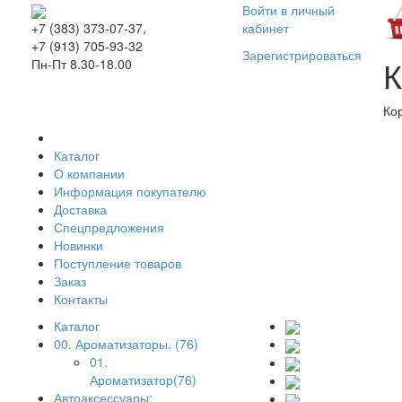
Войти в личный
кабинет
+7 (383) 373-07-37,
+7 (913) 705-93-32
Зарегистрироваться
К
Пн-Пт 8.30-18.00
Ко
Каталог
О компании
Информация покупателю
Доставка
Спецпредложения
Новинки
Поступление товаров
Заказ
Контакты
Каталог
00. Ароматизаторы. (76)
01.
Ароматизатор(76)
Автоаксессуары: