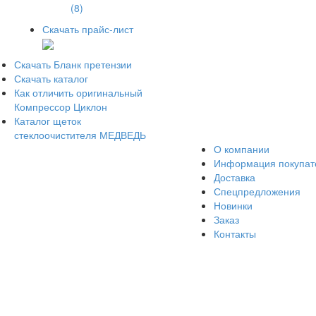
(8)
Скачать прайс-лист
Скачать Бланк претензии
Скачать каталог
Как отличить оригинальный
Компрессор Циклон
Каталог щеток
стеклоочистителя МЕДВЕДЬ
О компании
Информация покупа
Доставка
Спецпредложения
Новинки
Заказ
Контакты