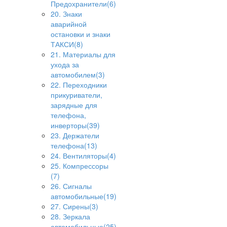
Предохранители(6)
20. Знаки
аварийной
остановки и знаки
ТАКСИ(8)
21. Материалы для
ухода за
автомобилем(3)
22. Переходники
прикуриватели,
зарядные для
телефона,
инверторы(39)
23. Держатели
телефона(13)
24. Вентиляторы(4)
25. Компрессоры
(7)
26. Сигналы
автомобильные(19)
27. Сирены(3)
28. Зеркала
автомобильные(25)