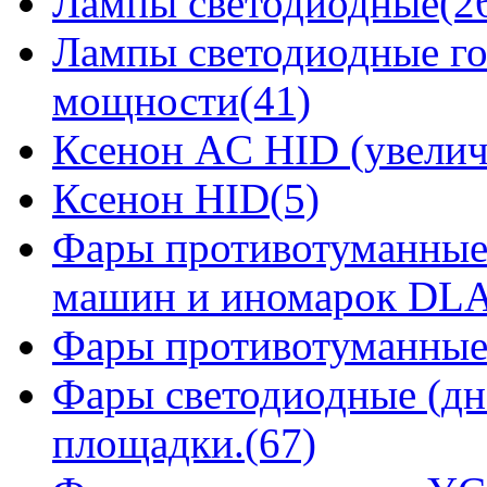
Лампы светодиодные(2
Лампы светодиодные го
мощности(41)
Ксенон AC HID (увелич
Ксенон HID(5)
Фары противотуманные
машин и иномарок DLA
Фары противотуманные
Фары светодиодные (дн
площадки.(67)