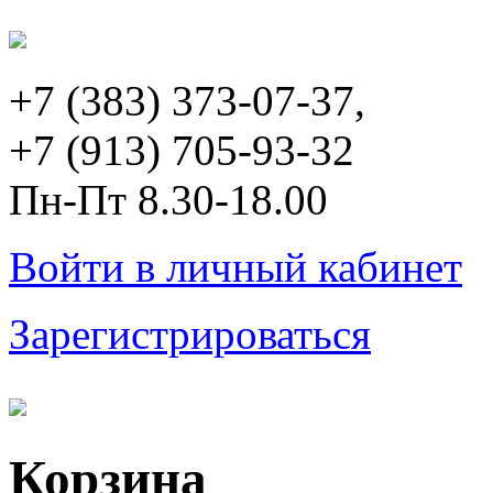
+7 (383) 373-07-37,
+7 (913) 705-93-32
Пн-Пт 8.30-18.00
Войти в личный кабинет
Зарегистрироваться
Корзина