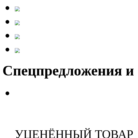
Спецпредложения и
УЦЕНЁННЫЙ ТОВАР