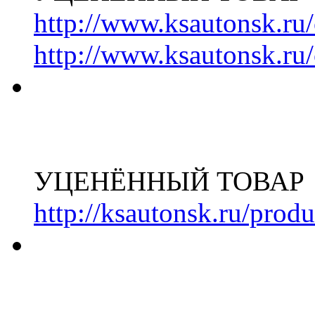
http://www.ksautonsk.ru/
http://www.ksautonsk.ru/
УЦЕНЁННЫЙ ТОВАР
http://ksautonsk.ru/prod