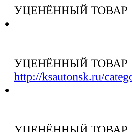
УЦЕНЁННЫЙ ТОВАР
УЦЕНЁННЫЙ ТОВАР
http://ksautonsk.ru/cate
УЦЕНЁННЫЙ ТОВАР