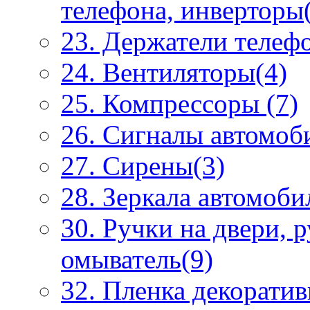
телефона, инверторы
23. Держатели телеф
24. Вентиляторы(4)
25. Компрессоры (7)
26. Сигналы автомоб
27. Сирены(3)
28. Зеркала автомоби
30. Ручки на двери, 
омыватель(9)
32. Пленка декоратив