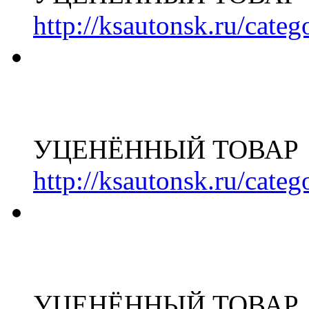
http://ksautonsk.ru/cate
УЦЕНЁННЫЙ ТОВАР
http://ksautonsk.ru/cate
УЦЕНЁННЫЙ ТОВАР