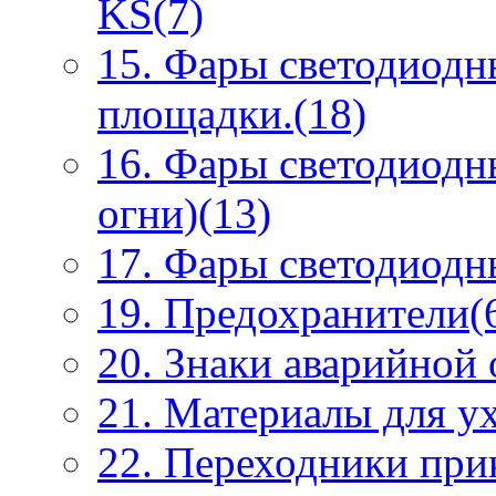
KS(7)
15. Фары светодиодн
площадки.(18)
16. Фары светодиодн
огни)(13)
17. Фары светодиодны
19. Предохранители(
20. Знаки аварийной
21. Материалы для ух
22. Переходники при