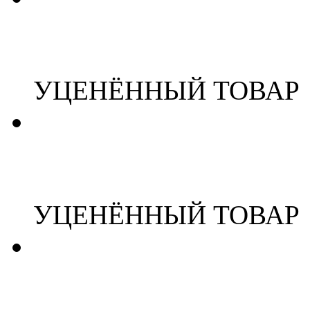
УЦЕНЁННЫЙ ТОВАР
УЦЕНЁННЫЙ ТОВАР