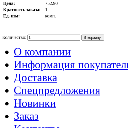
Цена:
752.90
Кратность заказа:
1
Ед. изм:
комп.
Количество:
О компании
Информация покупате
Доставка
Спецпредложения
Новинки
Заказ