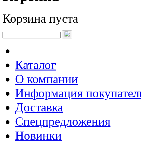
Корзина пуста
Каталог
О компании
Информация покупате
Доставка
Спецпредложения
Новинки