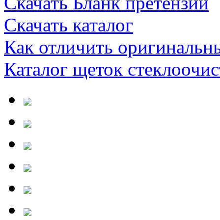
Скачать Бланк претензии
Скачать каталог
Как отличить оригинальн
Каталог щеток стеклооч