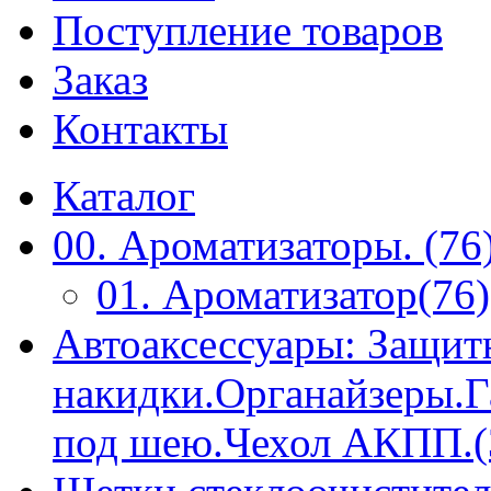
Поступление товаров
Заказ
Контакты
Каталог
00. Ароматизаторы. (76
01. Ароматизатор(76)
Автоаксессуары: Защит
накидки.Органайзеры.
под шею.Чехол АКПП.(