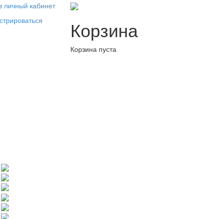
в личный кабинет
стрироваться
Корзина
Корзина пуста