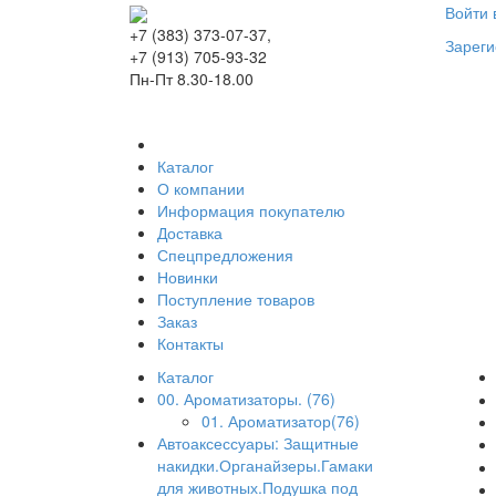
Войти 
+7 (383) 373-07-37,
Зареги
+7 (913) 705-93-32
Пн-Пт 8.30-18.00
Каталог
О компании
Информация покупателю
Доставка
Спецпредложения
Новинки
Поступление товаров
Заказ
Контакты
Каталог
00. Ароматизаторы. (76)
01. Ароматизатор(76)
Автоаксессуары: Защитные
накидки.Органайзеры.Гамаки
для животных.Подушка под