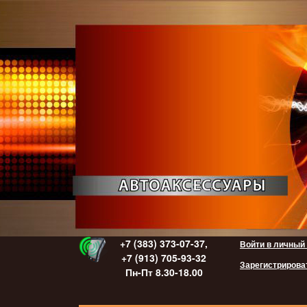
+7 (383) 373-07-37,
Войти в личный
+7 (913) 705-93-32
Зарегистрирова
Пн-Пт 8.30-18.00