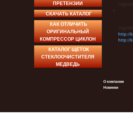
ПРЕТЕНЗИИ
УЦЕНЁ
СКАЧАТЬ КАТАЛОГ
КАК ОТЛИЧИТЬ
УЦЕНЁ
ОРИГИНАЛЬНЫЙ
http://
КОМПРЕССОР ЦИКЛОН
http://
КАТАЛОГ ЩЕТОК
СТЕКЛООЧИСТИТЕЛЯ
МЕДВЕДЬ
О компании
Новинки