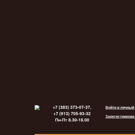
+7 (383) 373-07-37,
Войти в личный
+7 (913) 705-93-32
Зарегистрирова
Пн-Пт 8.30-18.00