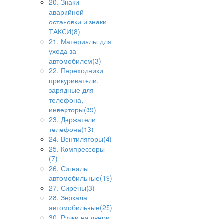
20. Знаки
аварийной
остановки и знаки
ТАКСИ(8)
21. Материалы для
ухода за
автомобилем(3)
22. Переходники
прикуриватели,
зарядные для
телефона,
инверторы(39)
23. Держатели
телефона(13)
24. Вентиляторы(4)
25. Компрессоры
(7)
26. Сигналы
автомобильные(19)
27. Сирены(3)
28. Зеркала
автомобильные(25)
30. Ручки на двери,