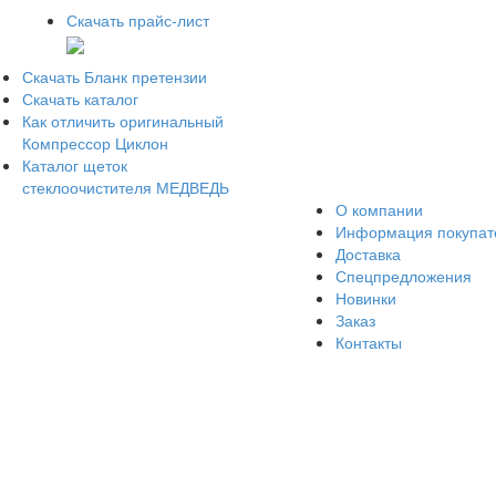
Скачать прайс-лист
Скачать Бланк претензии
Скачать каталог
Как отличить оригинальный
Компрессор Циклон
Каталог щеток
стеклоочистителя МЕДВЕДЬ
О компании
Информация покупа
Доставка
Спецпредложения
Новинки
Заказ
Контакты