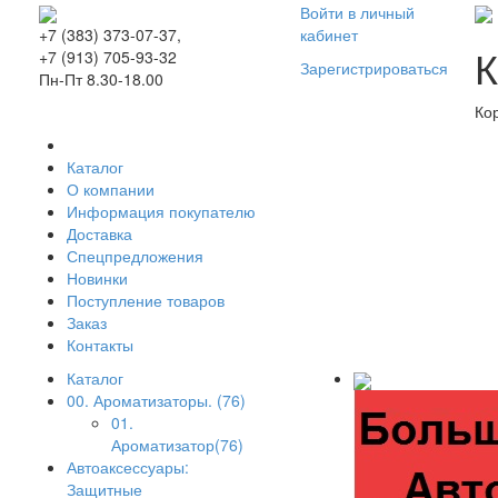
Войти в личный
кабинет
+7 (383) 373-07-37,
К
+7 (913) 705-93-32
Зарегистрироваться
Пн-Пт 8.30-18.00
Ко
Каталог
О компании
Информация покупателю
Доставка
Спецпредложения
Новинки
Поступление товаров
Заказ
Контакты
Каталог
00. Ароматизаторы. (76)
01.
Ароматизатор(76)
Автоаксессуары:
Защитные