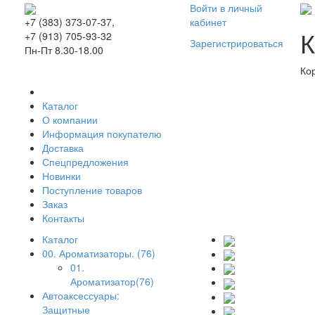
Войти в личный
кабинет
+7 (383) 373-07-37,
К
+7 (913) 705-93-32
Зарегистрироваться
Пн-Пт 8.30-18.00
Ко
Каталог
О компании
Информация покупателю
Доставка
Спецпредложения
Новинки
Поступление товаров
Заказ
Контакты
Каталог
00. Ароматизаторы. (76)
01.
Ароматизатор(76)
Автоаксессуары:
Защитные