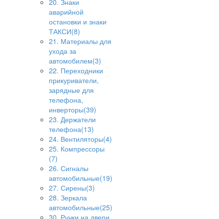
20. Знаки
аварийной
остановки и знаки
ТАКСИ(8)
21. Материалы для
ухода за
автомобилем(3)
22. Переходники
прикуриватели,
зарядные для
телефона,
инверторы(39)
23. Держатели
телефона(13)
24. Вентиляторы(4)
25. Компрессоры
(7)
26. Сигналы
автомобильные(19)
27. Сирены(3)
28. Зеркала
автомобильные(25)
30. Ручки на двери,