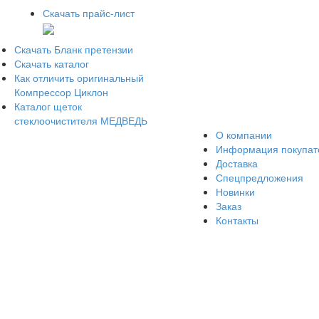
Скачать прайс-лист
Скачать Бланк претензии
Скачать каталог
Как отличить оригинальный
Компрессор Циклон
Каталог щеток
стеклоочистителя МЕДВЕДЬ
О компании
Информация покупа
Доставка
Спецпредложения
Новинки
Заказ
Контакты