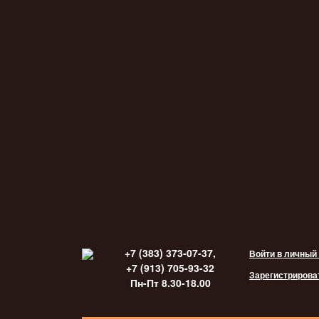
+7 (383) 373-07-37,
Войти в личный
+7 (913) 705-93-32
Зарегистрирова
Пн-Пт 8.30-18.00