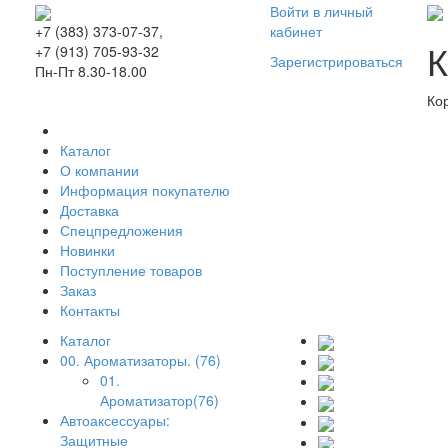
Войти в личный
кабинет
+7 (383) 373-07-37,
К
+7 (913) 705-93-32
Зарегистрироваться
Пн-Пт 8.30-18.00
Ко
Каталог
О компании
Информация покупателю
Доставка
Спецпредложения
Новинки
Поступление товаров
Заказ
Контакты
Каталог
00. Ароматизаторы. (76)
01.
Ароматизатор(76)
Автоаксессуары:
Защитные