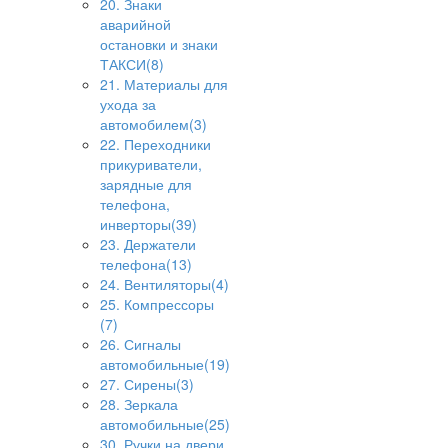
20. Знаки
аварийной
остановки и знаки
ТАКСИ(8)
21. Материалы для
ухода за
автомобилем(3)
22. Переходники
прикуриватели,
зарядные для
телефона,
инверторы(39)
23. Держатели
телефона(13)
24. Вентиляторы(4)
25. Компрессоры
(7)
26. Сигналы
автомобильные(19)
27. Сирены(3)
28. Зеркала
автомобильные(25)
30. Ручки на двери,