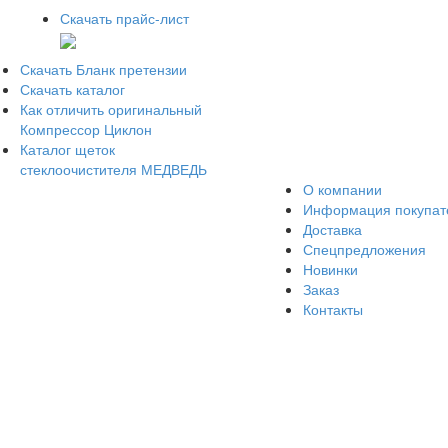
Скачать прайс-лист
Скачать Бланк претензии
Скачать каталог
Как отличить оригинальный
Компрессор Циклон
Каталог щеток
стеклоочистителя МЕДВЕДЬ
О компании
Информация покупа
Доставка
Спецпредложения
Новинки
Заказ
Контакты