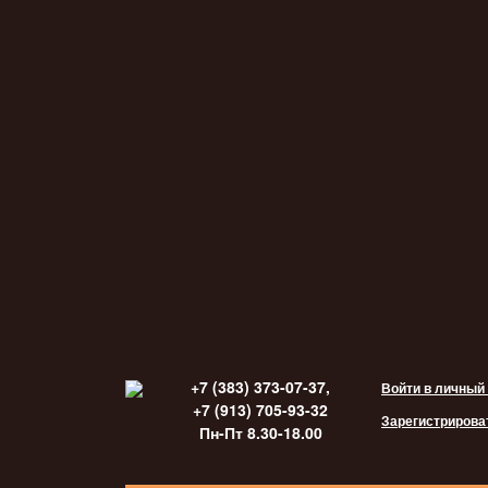
+7 (383) 373-07-37,
Войти в личный
+7 (913) 705-93-32
Зарегистрирова
Пн-Пт 8.30-18.00