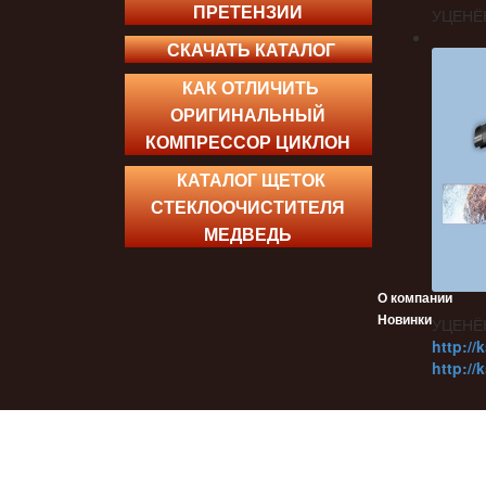
ПРЕТЕНЗИИ
УЦЕНЁ
СКАЧАТЬ КАТАЛОГ
КАК ОТЛИЧИТЬ
ОРИГИНАЛЬНЫЙ
КОМПРЕССОР ЦИКЛОН
КАТАЛОГ ЩЕТОК
СТЕКЛООЧИСТИТЕЛЯ
МЕДВЕДЬ
О компании
Новинки
УЦЕНЁ
http://
http://