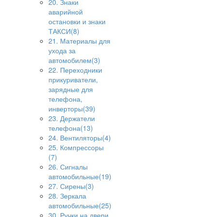
20. Знаки
аварийной
остановки и знаки
ТАКСИ(8)
21. Материалы для
ухода за
автомобилем(3)
22. Переходники
прикуриватели,
зарядные для
телефона,
инверторы(39)
23. Держатели
телефона(13)
24. Вентиляторы(4)
25. Компрессоры
(7)
26. Сигналы
автомобильные(19)
27. Сирены(3)
28. Зеркала
автомобильные(25)
30. Ручки на двери,