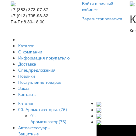
Войти в личный
кабинет
+7 (383) 373-07-37,
К
+7 (913) 705-93-32
Зарегистрироваться
Пн-Пт 8.30-18.00
Ко
Каталог
О компании
Информация покупателю
Доставка
Спецпредложения
Новинки
Поступление товаров
Заказ
Контакты
Каталог
00. Ароматизаторы. (76)
01.
Ароматизатор(76)
Автоаксессуары:
Защитные