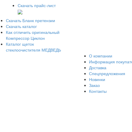
Скачать прайс-лист
Скачать Бланк претензии
Скачать каталог
Как отличить оригинальный
Компрессор Циклон
Каталог щеток
стеклоочистителя МЕДВЕДЬ
О компании
Информация покупа
Доставка
Спецпредложения
Новинки
Заказ
Контакты