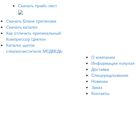
Скачать прайс-лист
Скачать Бланк претензии
Скачать каталог
Как отличить оригинальный
Компрессор Циклон
Каталог щеток
стеклоочистителя МЕДВЕДЬ
О компании
Информация покупа
Доставка
Спецпредложения
Новинки
Заказ
Контакты