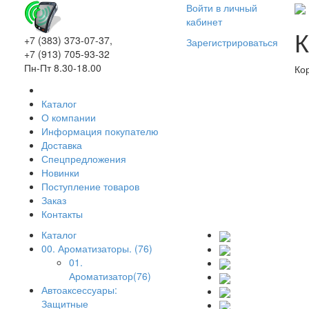
Войти в личный
кабинет
К
+7 (383) 373-07-37,
Зарегистрироваться
+7 (913) 705-93-32
Пн-Пт 8.30-18.00
Ко
Каталог
О компании
Информация покупателю
Доставка
Спецпредложения
Новинки
Поступление товаров
Заказ
Контакты
Каталог
00. Ароматизаторы. (76)
01.
Ароматизатор(76)
Автоаксессуары:
Защитные