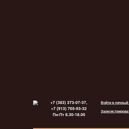
+7 (383) 373-07-37,
Войти в личный
+7 (913) 705-93-32
Зарегистрирова
Пн-Пт 8.30-18.00