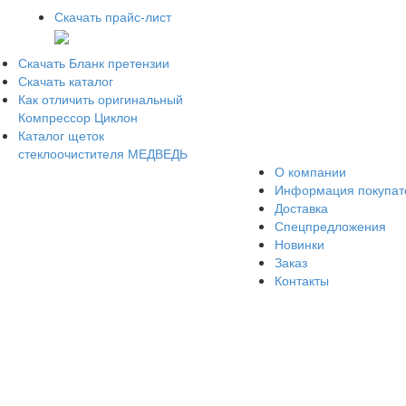
Скачать прайс-лист
Скачать Бланк претензии
Скачать каталог
Как отличить оригинальный
Компрессор Циклон
Каталог щеток
стеклоочистителя МЕДВЕДЬ
О компании
Информация покупа
Доставка
Спецпредложения
Новинки
Заказ
Контакты