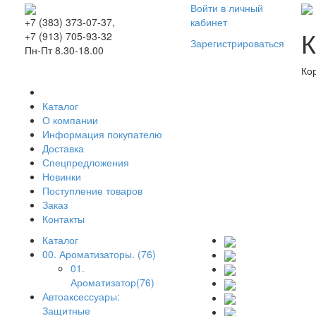
Войти в личный
кабинет
+7 (383) 373-07-37,
К
+7 (913) 705-93-32
Зарегистрироваться
Пн-Пт 8.30-18.00
Ко
Каталог
О компании
Информация покупателю
Доставка
Спецпредложения
Новинки
Поступление товаров
Заказ
Контакты
Каталог
00. Ароматизаторы. (76)
01.
Ароматизатор(76)
Автоаксессуары:
Защитные