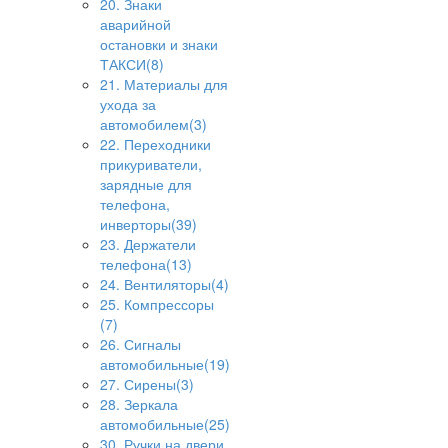
20. Знаки
аварийной
остановки и знаки
ТАКСИ(8)
21. Материалы для
ухода за
автомобилем(3)
22. Переходники
прикуриватели,
зарядные для
телефона,
инверторы(39)
23. Держатели
телефона(13)
24. Вентиляторы(4)
25. Компрессоры
(7)
26. Сигналы
автомобильные(19)
27. Сирены(3)
28. Зеркала
автомобильные(25)
30. Ручки на двери,