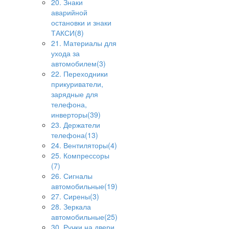
20. Знаки
аварийной
остановки и знаки
ТАКСИ(8)
21. Материалы для
ухода за
автомобилем(3)
22. Переходники
прикуриватели,
зарядные для
телефона,
инверторы(39)
23. Держатели
телефона(13)
24. Вентиляторы(4)
25. Компрессоры
(7)
26. Сигналы
автомобильные(19)
27. Сирены(3)
28. Зеркала
автомобильные(25)
30. Ручки на двери,