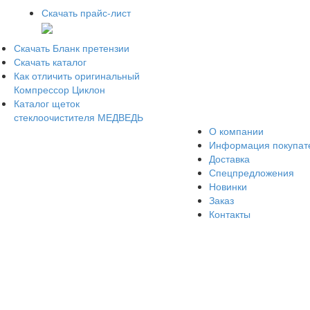
Скачать прайс-лист
Скачать Бланк претензии
Скачать каталог
Как отличить оригинальный
Компрессор Циклон
Каталог щеток
стеклоочистителя МЕДВЕДЬ
О компании
Информация покупа
Доставка
Спецпредложения
Новинки
Заказ
Контакты