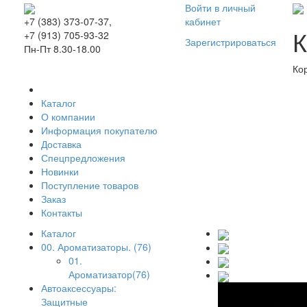
Войти в личный
кабинет
+7 (383) 373-07-37,
К
+7 (913) 705-93-32
Зарегистрироваться
Пн-Пт 8.30-18.00
Ко
Каталог
О компании
Информация покупателю
Доставка
Спецпредложения
Новинки
Поступление товаров
Заказ
Контакты
Каталог
00. Ароматизаторы. (76)
01.
Ароматизатор(76)
Автоаксессуары:
Защитные